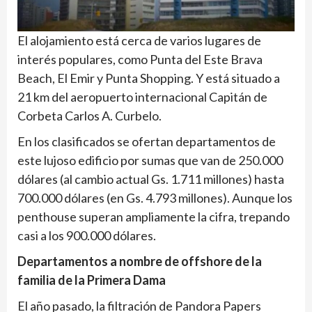
El alojamiento está cerca de varios lugares de
interés populares, como Punta del Este Brava
Beach, El Emir y Punta Shopping. Y está situado a
21 km del aeropuerto internacional Capitán de
Corbeta Carlos A. Curbelo.
En los clasificados se ofertan departamentos de
este lujoso edificio por sumas que van de 250.000
dólares (al cambio actual Gs. 1.711 millones) hasta
700.000 dólares (en Gs. 4.793 millones). Aunque los
penthouse superan ampliamente la cifra, trepando
casi a los 900.000 dólares.
Departamentos a nombre de offshore de la
familia de la Primera Dama
El año pasado, la filtración de Pandora Papers