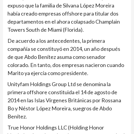
expuso que la familia de Silvana López Moreira
había creado empresas offshore para titular dos
departamentos en el ahora colapsado Champlain
Towers South de Miami (Florida).
De acuerdo a los antecedentes, la primera
compañía se constituyó en 2014, un año después
de que Abdo Benítez asuma como senador
colorado. En tanto, dos empresas nacieron cuando
Marito ya ejercía como presidente.
Unityfam Holdings Group Ltd se denomina la
primera offshore constituida el 14 de agosto de
2014 en las Islas Vírgenes Británicas por Rossana
Bo y Néstor López Moreira, suegros de Abdo
Benítez.
True Honor Holdings LLC (Holding Honor