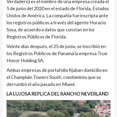
Verdadero) es el nombre de una empresa creada el
5 de junio del 2020 en el estado de Florida, Estados
Unidos de América. La compañía fue inscripta ante
los registros públicos a través del agente Horacio
Sosa, de acuerdo a datos que constan en los
Registros Públicos de Florida.
Veinte días después, el 25 de junio, se inscribió en
los Registros Públicos de Panamá la empresa True
Honor Holding SA.
Ambas empresas de portafolio fijaban domicilio en
el Champlain Towers South, condominio que se
derrumbó el año pasado en Miami.
LA LUJOSA REPLICA DEL RANCHO NEVERLAND