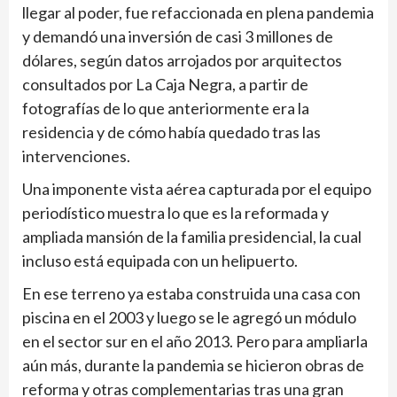
llegar al poder, fue refaccionada en plena pandemia
y demandó una inversión de casi 3 millones de
dólares, según datos arrojados por arquitectos
consultados por La Caja Negra, a partir de
fotografías de lo que anteriormente era la
residencia y de cómo había quedado tras las
intervenciones.
Una imponente vista aérea capturada por el equipo
periodístico muestra lo que es la reformada y
ampliada mansión de la familia presidencial, la cual
incluso está equipada con un helipuerto.
En ese terreno ya estaba construida una casa con
piscina en el 2003 y luego se le agregó un módulo
en el sector sur en el año 2013. Pero para ampliarla
aún más, durante la pandemia se hicieron obras de
reforma y otras complementarias tras una gran