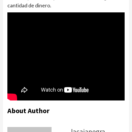
cantidad de dinero.
About Author
lacajanegra