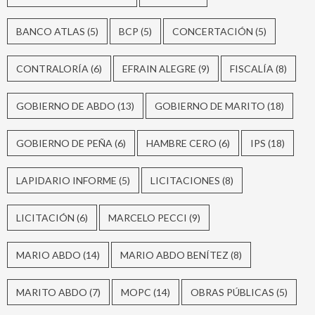
BANCO ATLAS
(5)
BCP
(5)
CONCERTACIÓN
(5)
CONTRALORÍA
(6)
EFRAIN ALEGRE
(9)
FISCALÍA
(8)
GOBIERNO DE ABDO
(13)
GOBIERNO DE MARITO
(18)
GOBIERNO DE PEÑA
(6)
HAMBRE CERO
(6)
IPS
(18)
LAPIDARIO INFORME
(5)
LICITACIONES
(8)
LICITACIÓN
(6)
MARCELO PECCI
(9)
MARIO ABDO
(14)
MARIO ABDO BENÍTEZ
(8)
MARITO ABDO
(7)
MOPC
(14)
OBRAS PÚBLICAS
(5)