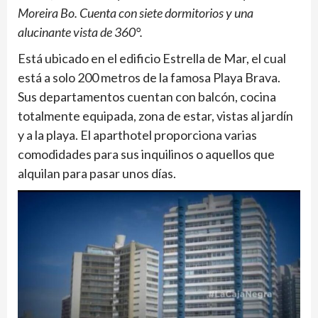
Moreira Bo. Cuenta con siete dormitorios y una
alucinante vista de 360°.
Está ubicado en el edificio Estrella de Mar, el cual
está a solo 200 metros de la famosa Playa Brava.
Sus departamentos cuentan con balcón, cocina
totalmente equipada, zona de estar, vistas al jardín
y a la playa. El aparthotel proporciona varias
comodidades para sus inquilinos o aquellos que
alquilan para pasar unos días.