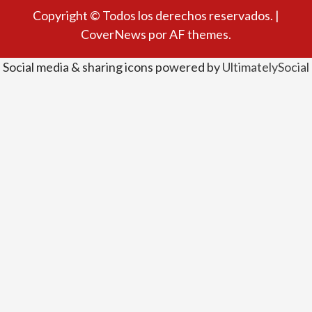
Copyright © Todos los derechos reservados.
|
CoverNews
por AF themes.
Social media & sharing icons powered by
UltimatelySocial