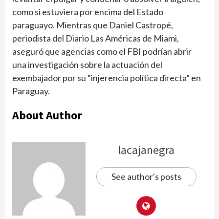
como si estuviera por encima del Estado
paraguayo. Mientras que Daniel Castropé,
periodista del Diario Las Américas de Miami,
aseguró que agencias como el FBI podrían abrir
una investigación sobre la actuación del
exembajador por su “injerencia política directa” en
Paraguay.
About Author
lacajanegra
See author's posts