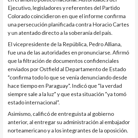
Ejecutivo, legisladores y referentes del Partido
Colorado coincidieron en que el informe confirma
una persecución planificada contra Horacio Cartes
y un atentado directo a la soberanía del país.
El vicepresidente de la República, Pedro Alliana,
fue una de las autoridades en pronunciarse. Afirmó
que la filtración de documentos confidenciales
enviados por Ostfield al Departamento de Estado
“confirma todo lo que se venía denunciando desde
hace tiempo en Paraguay”. Indicó que “la verdad
siempre sale a la luz” y que esta situación “ya tomó
estado internacional”.
Asimismo, calificó de entreguista al gobierno
anterior, al entregar su administración al embajador
norteamericano y a los integrantes de la oposición.