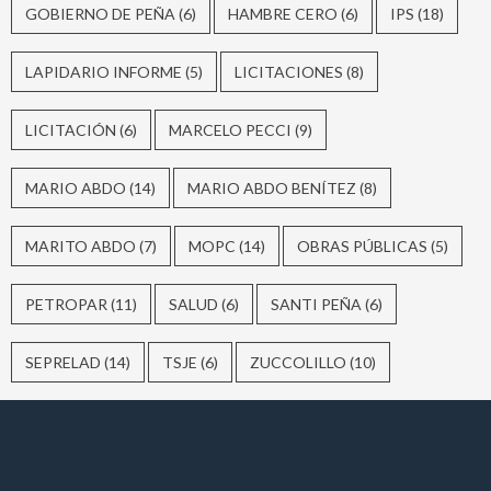
GOBIERNO DE PEÑA
(6)
HAMBRE CERO
(6)
IPS
(18)
LAPIDARIO INFORME
(5)
LICITACIONES
(8)
LICITACIÓN
(6)
MARCELO PECCI
(9)
MARIO ABDO
(14)
MARIO ABDO BENÍTEZ
(8)
MARITO ABDO
(7)
MOPC
(14)
OBRAS PÚBLICAS
(5)
PETROPAR
(11)
SALUD
(6)
SANTI PEÑA
(6)
SEPRELAD
(14)
TSJE
(6)
ZUCCOLILLO
(10)