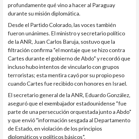
profundamente qué vino a hacer al Paraguay
durante su misión diplomática.
Desde el Partido Colorado, las voces también
fueron unánimes. El ministro y secretario político
de la ANR, Juan Carlos Baruja, sostuvo que la
filtración confirma “el montaje que se hizo contra
Cartes durante el gobierno de Abdo” y recordó que
incluso hubo intentos de vincularlo con grupos
terroristas; esta mentira cayó por su propio peso
cuando Cartes fue recibido con honores en Israel.
El secretario general de la ANR, Eduardo González,
aseguró que el exembajador estadounidense “fue
parte de una persecución orquestada junto a Abdo”
y que envió “información sesgada al Departamento
de Estado, en violación de los principios
diplomáticos y políticos básicos”.