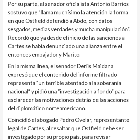
Por su parte, el senador oficialista Antonio Barrios
sostuvo que “llama muchísimo la atención la forma
en que Ostfield defendió a Abdo, con datos
sesgados, medias verdades y mucha manipulación”.
Recordó que ya desde el inicio de las sanciones a
Cartes se había denunciado una alianza entre el
entonces embajador y Marito.
En la misma línea, el senador Derlis Maidana
expresó que el contenido del informe filtrado
representa “un terrible atentado a la soberanía
nacional” y pidió una “investigación a fondo” para
esclarecer las motivaciones detrás de las acciones
del diplomático norteamericano.
Coincidió el abogado Pedro Ovelar, representante
legal de Cartes, al resaltar que Ostfield debe ser
investigado por su propio país, para revisar