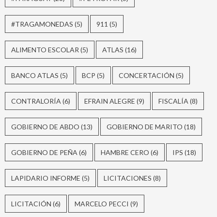
#TRAGAMONEDAS
(5)
911
(5)
ALIMENTO ESCOLAR
(5)
ATLAS
(16)
BANCO ATLAS
(5)
BCP
(5)
CONCERTACIÓN
(5)
CONTRALORÍA
(6)
EFRAIN ALEGRE
(9)
FISCALÍA
(8)
GOBIERNO DE ABDO
(13)
GOBIERNO DE MARITO
(18)
GOBIERNO DE PEÑA
(6)
HAMBRE CERO
(6)
IPS
(18)
LAPIDARIO INFORME
(5)
LICITACIONES
(8)
LICITACIÓN
(6)
MARCELO PECCI
(9)