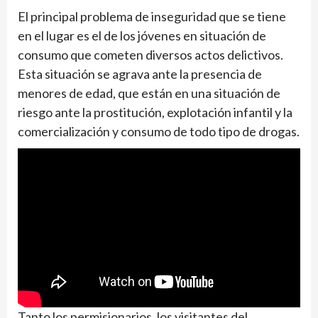
El principal problema de inseguridad que se tiene
en el lugar es el de los jóvenes en situación de
consumo que cometen diversos actos delictivos.
Esta situación se agrava ante la presencia de
menores de edad, que están en una situación de
riesgo ante la prostitución, explotación infantil y la
comercialización y consumo de todo tipo de drogas.
Tanto los permisionarios, los visitantes del