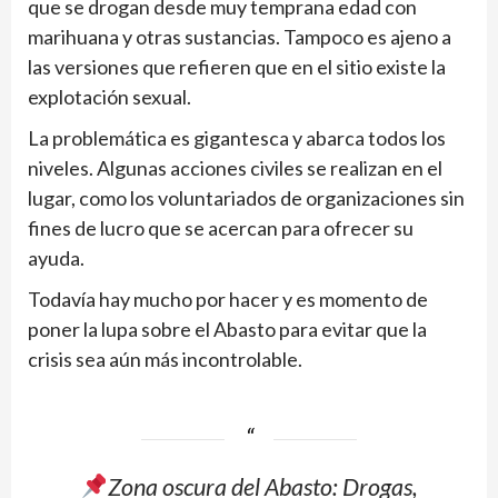
que se drogan desde muy temprana edad con
marihuana y otras sustancias. Tampoco es ajeno a
las versiones que refieren que en el sitio existe la
explotación sexual.
La problemática es gigantesca y abarca todos los
niveles. Algunas acciones civiles se realizan en el
lugar, como los voluntariados de organizaciones sin
fines de lucro que se acercan para ofrecer su
ayuda.
Todavía hay mucho por hacer y es momento de
poner la lupa sobre el Abasto para evitar que la
crisis sea aún más incontrolable.
Zona oscura del Abasto: Drogas,