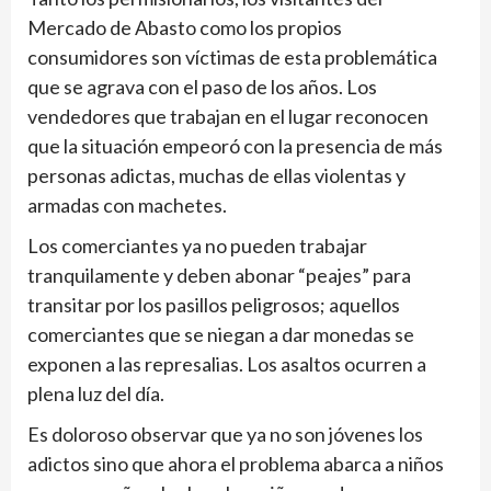
Mercado de Abasto como los propios
consumidores son víctimas de esta problemática
que se agrava con el paso de los años. Los
vendedores que trabajan en el lugar reconocen
que la situación empeoró con la presencia de más
personas adictas, muchas de ellas violentas y
armadas con machetes.
Los comerciantes ya no pueden trabajar
tranquilamente y deben abonar “peajes” para
transitar por los pasillos peligrosos; aquellos
comerciantes que se niegan a dar monedas se
exponen a las represalias. Los asaltos ocurren a
plena luz del día.
Es doloroso observar que ya no son jóvenes los
adictos sino que ahora el problema abarca a niños