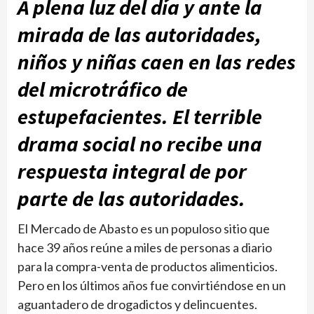
A plena luz del día y ante la
mirada de las autoridades,
niños y niñas caen en las redes
del microtráfico de
estupefacientes. El terrible
drama social no recibe una
respuesta integral de por
parte de las autoridades.
El Mercado de Abasto es un populoso sitio que
hace 39 años reúne a miles de personas a diario
para la compra-venta de productos alimenticios.
Pero en los últimos años fue convirtiéndose en un
aguantadero de drogadictos y delincuentes.