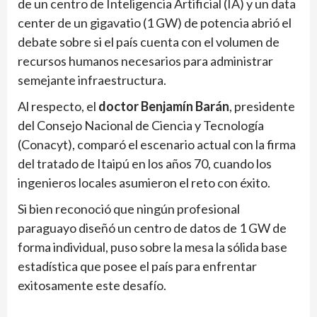
de un centro de Inteligencia Artificial (IA) y un data
center de un gigavatio (1 GW) de potencia abrió el
debate sobre si el país cuenta con el volumen de
recursos humanos necesarios para administrar
semejante infraestructura.
Al respecto, el
doctor Benjamín Barán
, presidente
del Consejo Nacional de Ciencia y Tecnología
(Conacyt), comparó el escenario actual con la firma
del tratado de Itaipú en los años 70, cuando los
ingenieros locales asumieron el reto con éxito.
Si bien reconoció que ningún profesional
paraguayo diseñó un centro de datos de 1 GW de
forma individual, puso sobre la mesa la sólida base
estadística que posee el país para enfrentar
exitosamente este desafío.