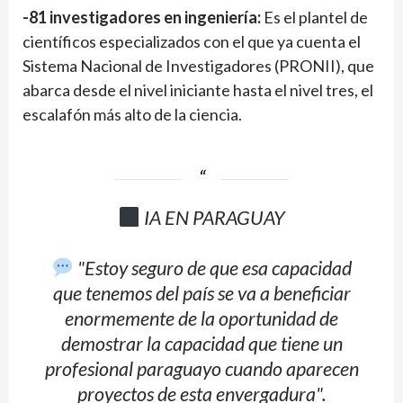
-81 investigadores en ingeniería:
Es el plantel de
científicos especializados con el que ya cuenta el
Sistema Nacional de Investigadores (PRONII), que
abarca desde el nivel iniciante hasta el nivel tres, el
escalafón más alto de la ciencia.
IA EN PARAGUAY
"Estoy seguro de que esa capacidad
que tenemos del país se va a beneficiar
enormemente de la oportunidad de
demostrar la capacidad que tiene un
profesional paraguayo cuando aparecen
proyectos de esta envergadura".