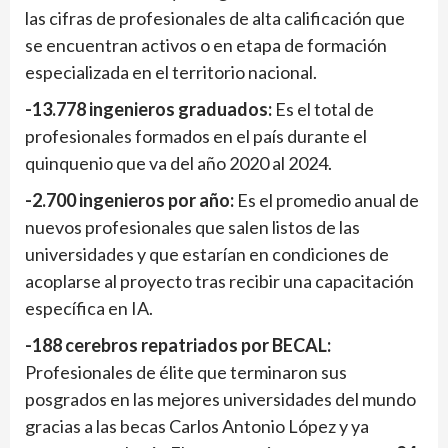
las cifras de profesionales de alta calificación que
se encuentran activos o en etapa de formación
especializada en el territorio nacional.
-13.778 ingenieros graduados:
Es el total de
profesionales formados en el país durante el
quinquenio que va del año 2020 al 2024.
-2.700 ingenieros por año:
Es el promedio anual de
nuevos profesionales que salen listos de las
universidades y que estarían en condiciones de
acoplarse al proyecto tras recibir una capacitación
específica en IA.
-188 cerebros repatriados por BECAL:
Profesionales de élite que terminaron sus
posgrados en las mejores universidades del mundo
gracias a las becas Carlos Antonio López y ya