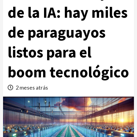
de la IA: hay miles
de paraguayos
listos para el
boom tecnológico
2 meses atrás