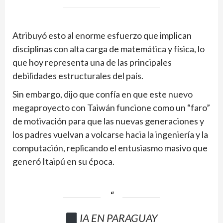
Atribuyó esto al enorme esfuerzo que implican
disciplinas con alta carga de matemática y física, lo
que hoy representa una de las principales
debilidades estructurales del país.
Sin embargo, dijo que confía en que este nuevo
megaproyecto con Taiwán funcione como un “faro”
de motivación para que las nuevas generaciones y
los padres vuelvan a volcarse hacia la ingeniería y la
computación, replicando el entusiasmo masivo que
generó Itaipú en su época.
IA EN PARAGUAY