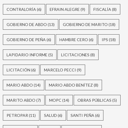
CONTRALORÍA
(6)
EFRAIN ALEGRE
(9)
FISCALÍA
(8)
GOBIERNO DE ABDO
(13)
GOBIERNO DE MARITO
(18)
GOBIERNO DE PEÑA
(6)
HAMBRE CERO
(6)
IPS
(18)
LAPIDARIO INFORME
(5)
LICITACIONES
(8)
LICITACIÓN
(6)
MARCELO PECCI
(9)
MARIO ABDO
(14)
MARIO ABDO BENÍTEZ
(8)
MARITO ABDO
(7)
MOPC
(14)
OBRAS PÚBLICAS
(5)
PETROPAR
(11)
SALUD
(6)
SANTI PEÑA
(6)