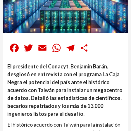
Facebook
Twitter
Email
WhatsApp
Telegram
Compartir
El presidente del Conacyt, Benjamín Barán,
desglosó en entrevista con el programa La Caja
Negra el potencial del país ante el histórico
acuerdo con Taiwán para instalar un megacentro
de datos. Detalló las estadísticas de científicos,
becarios repatriados y los más de 13.000
ingenieros listos para el desafío.
El histórico acuerdo con Taiwán para la instalación