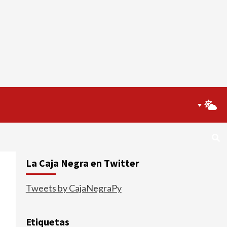
La Caja Negra en Twitter
Tweets by CajaNegraPy
Etiquetas