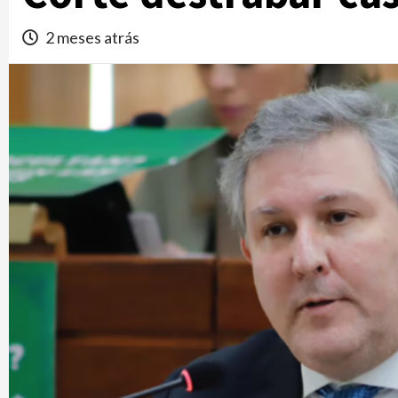
2 meses atrás