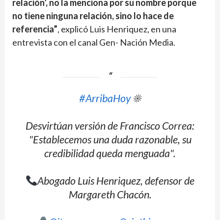
relación’, no la menciona por su nombre porque
no tiene ninguna relación, sino lo hace de
referencia”
, explicó Luis Henriquez, en una
entrevista con el canal Gen- Nación Media.
#ArribaHoy
☀
Desvirtúan versión de Francisco Correa:
"Establecemos una duda razonable, su
credibilidad queda menguada".
Abogado Luis Henriquez, defensor de
Margareth Chacón.