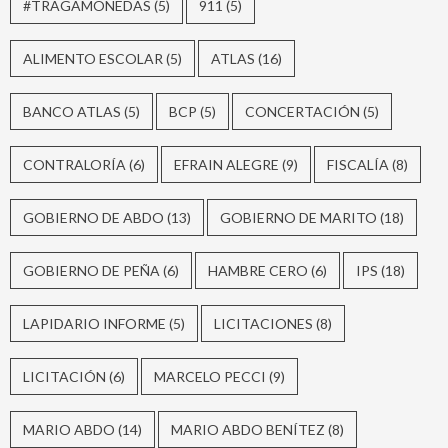
#TRAGAMONEDAS
(5)
911
(5)
ALIMENTO ESCOLAR
(5)
ATLAS
(16)
BANCO ATLAS
(5)
BCP
(5)
CONCERTACIÓN
(5)
CONTRALORÍA
(6)
EFRAIN ALEGRE
(9)
FISCALÍA
(8)
GOBIERNO DE ABDO
(13)
GOBIERNO DE MARITO
(18)
GOBIERNO DE PEÑA
(6)
HAMBRE CERO
(6)
IPS
(18)
LAPIDARIO INFORME
(5)
LICITACIONES
(8)
LICITACIÓN
(6)
MARCELO PECCI
(9)
MARIO ABDO
(14)
MARIO ABDO BENÍTEZ
(8)