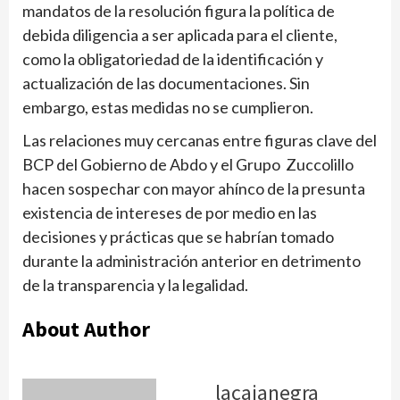
mandatos de la reso­lución figura la política de
debida diligencia a ser apli­cada para el cliente,
como la obligatoriedad de la identifi­cación y
actualización de las documentaciones. Sin
embargo, estas medidas no se cumplieron.
Las relaciones muy cercanas entre figuras clave del
BCP del Gobierno de Abdo y el Grupo Zuccolillo
hacen sospechar con mayor ahínco de la presunta
existencia de intereses de por medio en las
decisiones y prácticas que se habrían tomado
durante la administración anterior en detrimento
de la transparencia y la legalidad.
About Author
lacajanegra