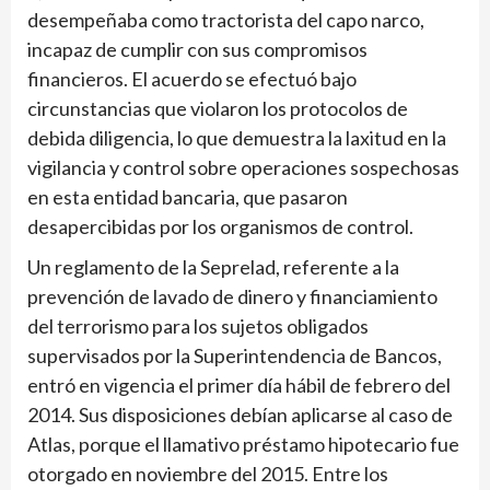
desempeñaba como tractorista del capo narco,
incapaz de cumplir con sus compromisos
financieros. El acuerdo se efectuó bajo
circunstancias que violaron los protocolos de
debida diligencia, lo que demuestra la laxitud en la
vigilancia y control sobre operaciones sospechosas
en esta entidad bancaria, que pasaron
desapercibidas por los organismos de control.
Un reglamento de la Sepre­lad, referente a la
prevención de lavado de dinero y finan­ciamiento
del terrorismo para los sujetos obligados
supervisados por la Superintendencia de Bancos,
entró en vigencia el primer día hábil de febrero del
2014. Sus disposi­ciones debían aplicarse al caso de
Atlas, porque el llamativo préstamo hipotecario fue
otorgado en noviembre del 2015. Entre los