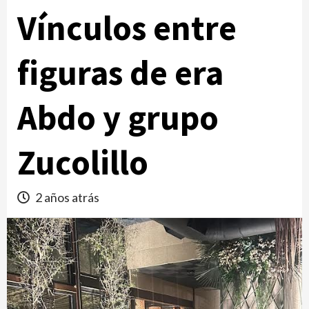
Vínculos entre
figuras de era
Abdo y grupo
Zucolillo
2 años atrás