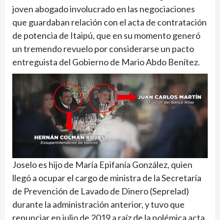
joven abogado involucrado en las negociaciones
que guardaban relación con el acta de contratación
de potencia de Itaipú, que en su momento generó
un tremendo revuelo por considerarse un pacto
entreguista del Gobierno de Mario Abdo Benítez.
Joselo es hijo de María Epifanía González, quien
llegó a ocupar el cargo de ministra de la Secretaría
de Prevención de Lavado de Dinero (Seprelad)
durante la administración anterior, y tuvo que
renunciar en julio de 2019 a raíz de la polémica acta