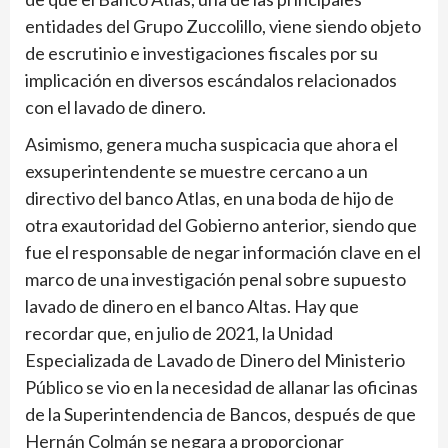
entidades del Grupo Zuccolillo, viene siendo objeto
de escrutinio e investigaciones fiscales por su
implicación en diversos escándalos relacionados
con el lavado de dinero.
Asimismo, genera mucha suspicacia que ahora el
exsuperintendente se muestre cercano a un
directivo del banco Atlas, en una boda de hijo de
otra exautoridad del Gobierno anterior, siendo que
fue el responsable de negar información clave en el
marco de una inves­tigación penal sobre supuesto
lavado de dinero en el banco Altas. Hay que
recordar que, en julio de 2021, la Unidad
Especializada de Lavado de Dinero del Ministerio
Público se vio en la necesidad de allanar las oficinas
de la Superintendencia de Bancos, después de que
Hernán Colmán se negara a proporcionar