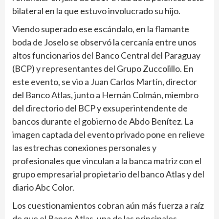
bilateral en la que estuvo involucrado su hijo.
Viendo superado ese escándalo, en la flamante
boda de Joselo se observó la cercanía entre unos
altos funcionarios del Banco Central del Paraguay
(BCP) y representantes del Grupo Zuccolillo. En
este evento, se vio a Juan Carlos Martín, director
del Banco Atlas, junto a Hernán Colmán, miembro
del directorio del BCP y exsuperintendente de
bancos durante el gobierno de Abdo Benítez. La
imagen captada del evento privado pone en relieve
las estrechas conexiones personales y
profesionales que vinculan a la banca matriz con el
grupo empresarial propietario del banco Atlas y del
diario Abc Color.
Los cuestionamientos cobran aún más fuerza a raíz
de que el Banco Atlas, una de las principales