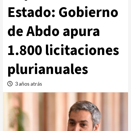
Estado: Gobierno
de Abdo apura
1.800 licitaciones
plurianuales
3 años atrás