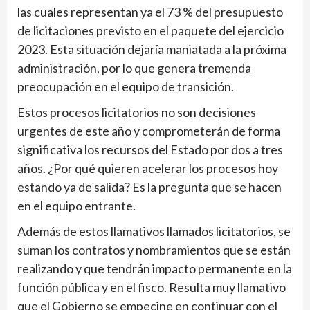
las cuales representan ya el 73 % del presupuesto
de licitaciones previsto en el paquete del ejercicio
2023. Esta situación dejaría maniatada a la próxima
administración, por lo que genera tremenda
preocupación en el equipo de transición.
Estos procesos licitatorios no son decisiones
urgentes de este año y comprometerán de forma
significativa los recursos del Estado por dos a tres
años. ¿Por qué quieren acelerar los procesos hoy
estando ya de salida? Es la pregunta que se hacen
en el equipo entrante.
Además de estos llamativos llamados licitatorios, se
suman los contratos y nombramientos que se están
realizando y que tendrán impacto permanente en la
función pública y en el fisco. Resulta muy llamativo
que el Gobierno se empecine en continuar con el