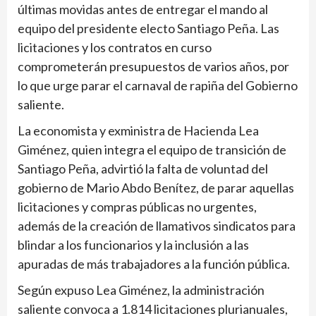
últimas movidas antes de entregar el mando al
equipo del presidente electo Santiago Peña. Las
licitaciones y los contratos en curso
comprometerán presupuestos de varios años, por
lo que urge parar el carnaval de rapiña del Gobierno
saliente.
La economista y exministra de Hacienda Lea
Giménez, quien integra el equipo de transición de
Santiago Peña, advirtió la falta de voluntad del
gobierno de Mario Abdo Benítez, de parar aquellas
licitaciones y compras públicas no urgentes,
además de la creación de llamativos sindicatos para
blindar a los funcionarios y la inclusión a las
apuradas de más trabajadores a la función pública.
Según expuso Lea Giménez, la administración
saliente convoca a 1.814 lici­taciones plurianuales,