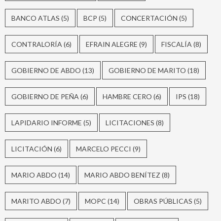
BANCO ATLAS
(5)
BCP
(5)
CONCERTACIÓN
(5)
CONTRALORÍA
(6)
EFRAIN ALEGRE
(9)
FISCALÍA
(8)
GOBIERNO DE ABDO
(13)
GOBIERNO DE MARITO
(18)
GOBIERNO DE PEÑA
(6)
HAMBRE CERO
(6)
IPS
(18)
LAPIDARIO INFORME
(5)
LICITACIONES
(8)
LICITACIÓN
(6)
MARCELO PECCI
(9)
MARIO ABDO
(14)
MARIO ABDO BENÍTEZ
(8)
MARITO ABDO
(7)
MOPC
(14)
OBRAS PÚBLICAS
(5)