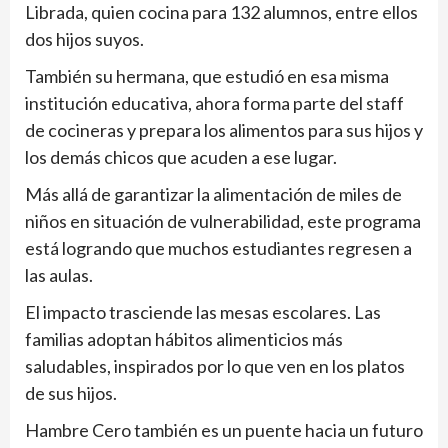
Librada, quien cocina para 132 alumnos, entre ellos
dos hijos suyos.
También su hermana, que estudió en esa misma
institución educativa, ahora forma parte del staff
de cocineras y prepara los alimentos para sus hijos y
los demás chicos que acuden a ese lugar.
Más allá de garantizar la alimentación de miles de
niños en situación de vulnerabilidad, este programa
está logrando que muchos estudiantes regresen a
las aulas.
El impacto trasciende las mesas escolares. Las
familias adoptan hábitos alimenticios más
saludables, inspirados por lo que ven en los platos
de sus hijos.
Hambre Cero también es un puente hacia un futuro