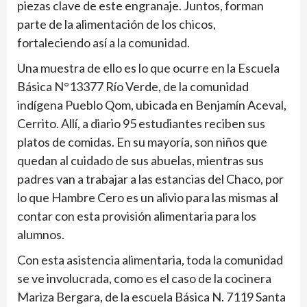
piezas clave de este engranaje. Juntos, forman
parte de la alimentación de los chicos,
fortaleciendo así a la comunidad.
Una muestra de ello es lo que ocurre en la Escuela
Básica N°13377 Río Verde, de la comunidad
indígena Pueblo Qom, ubicada en Benjamín Aceval,
Cerrito. Allí, a diario 95 estudiantes reciben sus
platos de comidas. En su mayoría, son niños que
quedan al cuidado de sus abuelas, mientras sus
padres van a trabajar a las estancias del Chaco, por
lo que Hambre Cero es un alivio para las mismas al
contar con esta provisión alimentaria para los
alumnos.
Con esta asistencia alimentaria, toda la comunidad
se ve involucrada, como es el caso de la cocinera
Mariza Bergara, de la escuela Básica N. 7119 Santa