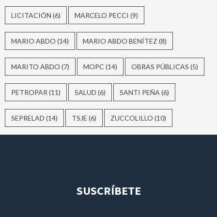
LICITACIÓN
(6)
MARCELO PECCI
(9)
MARIO ABDO
(14)
MARIO ABDO BENÍTEZ
(8)
MARITO ABDO
(7)
MOPC
(14)
OBRAS PÚBLICAS
(5)
PETROPAR
(11)
SALUD
(6)
SANTI PEÑA
(6)
SEPRELAD
(14)
TSJE
(6)
ZUCCOLILLO
(10)
SUSCRÍBETE