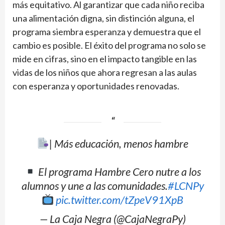
más equitativo. Al garantizar que cada niño reciba
una alimentación digna, sin distinción alguna, el
programa siembra esperanza y demuestra que el
cambio es posible. El éxito del programa no solo se
mide en cifras, sino en el impacto tangible en las
vidas de los niños que ahora regresan a las aulas
con esperanza y oportunidades renovadas.
| Más educación, menos hambre
El programa Hambre Cero nutre a los
alumnos y une a las comunidades.
#LCNPy
pic.twitter.com/tZpeV91XpB
— La Caja Negra (@CajaNegraPy)