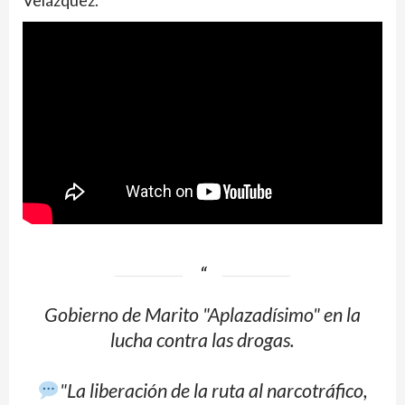
Gobierno de Marito "Aplazadísimo" en la
lucha contra las drogas.
"La liberación de la ruta al narcotráfico,