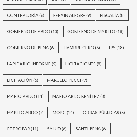
CONTRALORÍA
(6)
EFRAIN ALEGRE
(9)
FISCALÍA
(8)
GOBIERNO DE ABDO
(13)
GOBIERNO DE MARITO
(18)
GOBIERNO DE PEÑA
(6)
HAMBRE CERO
(6)
IPS
(18)
LAPIDARIO INFORME
(5)
LICITACIONES
(8)
LICITACIÓN
(6)
MARCELO PECCI
(9)
MARIO ABDO
(14)
MARIO ABDO BENÍTEZ
(8)
MARITO ABDO
(7)
MOPC
(14)
OBRAS PÚBLICAS
(5)
PETROPAR
(11)
SALUD
(6)
SANTI PEÑA
(6)