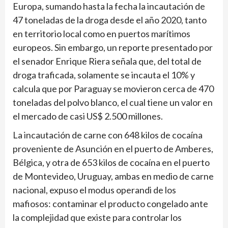
Europa, sumando hasta la fecha la incautación de
47 toneladas de la droga desde el año 2020, tanto
en territorio local como en puertos marítimos
europeos. Sin embargo, un reporte presentado por
el senador Enrique Riera señala que, del total de
droga traficada, solamente se incauta el 10% y
calcula que por Paraguay se movieron cerca de 470
toneladas del polvo blanco, el cual tiene un valor en
el mercado de casi US$ 2.500 millones.
La incautación de carne con 648 kilos de cocaína
proveniente de Asunción en el puerto de Amberes,
Bélgica, y otra de 653 kilos de cocaína en el puerto
de Montevideo, Uruguay, ambas en medio de carne
nacional, expuso el modus operandi de los
mafiosos: contaminar el producto congelado ante
la complejidad que existe para controlar los