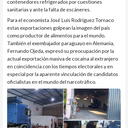
contenedores refrigerados por cuestiones
sanitarias y ante la falta de escáneres.
Para el economista José Luis Rodríguez Tornaco
estas exportaciones golpean la imagen del país
como productor de alimentos para el mundo.
También el exembajador paraguayo en Alemania,
Fernando Ojeda, expresó su preocupación por la
actual exportación masiva de cocaína al extranjero
en coincidencia con los tiempos electorales y en
especial por la aparente vinculación de candidatos
oficialistas en el mundo del narcotráfico.