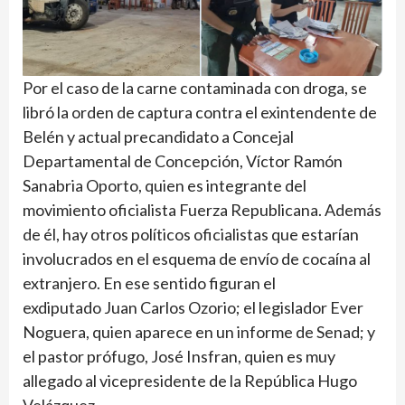
Por el caso de la carne contaminada con droga, se
libró la orden de captura contra el exintendente de
Belén y actual precandidato a Concejal
Departamental de Concepción, Víctor Ramón
Sanabria Oporto, quien es integrante del
movimiento oficialista Fuerza Republicana. Además
de él, hay otros políticos oficialistas que estarían
involucrados en el esquema de envío de cocaína al
extranjero. En ese sentido figuran el
exdiputado Juan Carlos Ozorio; el legislador Ever
Noguera, quien aparece en un informe de Senad; y
el pastor prófugo, José Insfran, quien es muy
allegado al vicepresidente de la República Hugo
Velázquez.