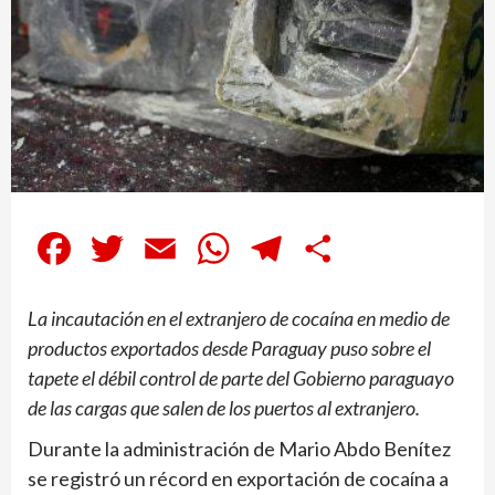
Facebook
Twitter
Email
WhatsApp
Telegram
Compartir
La incautación en el extranjero de cocaína en medio de
productos exportados desde Paraguay puso sobre el
tapete el débil control de parte del Gobierno paraguayo
de las cargas que salen de los puertos al extranjero.
Durante la administración de Mario Abdo Benítez
se registró un récord en exportación de cocaína a