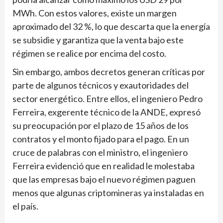
MWh. Con estos valores, existe un margen
aproximado del 32 %, lo que descarta que la energía
se subsidie y garantiza que la venta bajo este
régimen se realice por encima del costo.
Sin embargo, ambos decretos generan críticas por
parte de algunos técnicos y exautoridades del
sector energético. Entre ellos, el ingeniero Pedro
Ferreira, exgerente técnico de la ANDE, expresó
su preocupación por el plazo de 15 años de los
contratos y el monto fijado para el pago. En un
cruce de palabras con el ministro, el ingeniero
Ferreira evidenció que en realidad le molestaba
que las empresas bajo el nuevo régimen paguen
menos que algunas criptomineras ya instaladas en
el país.