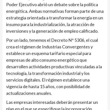
Poder Ejecutivo abrió un debate sobre la política
energética. Ambas normativas forman parte de una
estrategia orientada a transformar la energía en un
insumo para la industrialización, la atracción de
inversiones y la generación de empleo calificado.
Por un lado, tenemos el Decreto N° 5306, el cual
crea el régimen de Industrias Convergentes y
establece un esquema tarifario especial para
empresas de alto consumo energético que
desarrollen actividades productivas vinculadas a la
tecnología, la transformación industrial y los
servicios digitales. El régimen establece una
vigencia de hasta 15 años, con posibilidad de
actualizaciones anuales.
Las empresas interesadas deberán presentar un
plan en el que se especifique la incorporación