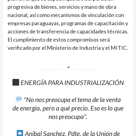
progresiva de bienes, servicios y mano de obra
nacional, así como mecanismos de vinculación con
empresas paraguayas, programas de capacitación y
acciones de transferencia de capacidades técnicas.
El cumplimiento de estos compromisos será
verificado por el Ministerio de Industria y el MITIC.
ENERGÍA PARA INDUSTRIALIZACIÓN
"No nos preocupa el tema de la venta
de energía, pero a qué precio. Eso es lo que
nos preocupa".
Anibal Sanchez, Pdte. de la Unión de