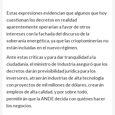
Estas expresiones evidencian que algunos que hoy
cuestionan los decretos en realidad
aparentemente operarían a favor de otros
intereses con la fachada del discurso de la
soberanía energética, ya que las crioptominerías no
están incluidas en el nuevo régimen.
Ante estas críticas y para dar tranquilidad a la
ciudadanía, el ministro de Industria aseguró que los
decretos darán previsibilidad jurídica para los
inversores, atraerán industrias de alta tecnología
con proyectos de mil millones de dólares, crearán
empleos de alta calidad, y por sobre todo,
permitirán que la ANDE decida con quiénes hacer
los negocios.