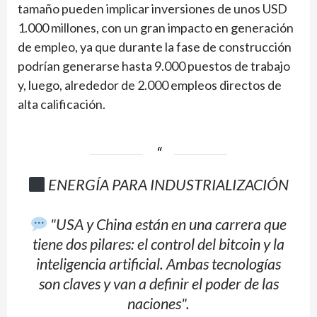
tamaño pueden implicar inversiones de unos USD
1.000 millones, con un gran impacto en generación
de empleo, ya que durante la fase de construcción
podrían generarse hasta 9.000 puestos de trabajo
y, luego, alrededor de 2.000 empleos directos de
alta calificación.
ENERGÍA PARA INDUSTRIALIZACIÓN
"USA y China están en una carrera que
tiene dos pilares: el control del bitcoin y la
inteligencia artificial. Ambas tecnologías
son claves y van a definir el poder de las
naciones".