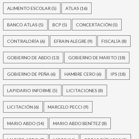
ALIMENTO ESCOLAR
(5)
ATLAS
(16)
BANCO ATLAS
(5)
BCP
(5)
CONCERTACIÓN
(5)
CONTRALORÍA
(6)
EFRAIN ALEGRE
(9)
FISCALÍA
(8)
GOBIERNO DE ABDO
(13)
GOBIERNO DE MARITO
(18)
GOBIERNO DE PEÑA
(6)
HAMBRE CERO
(6)
IPS
(18)
LAPIDARIO INFORME
(5)
LICITACIONES
(8)
LICITACIÓN
(6)
MARCELO PECCI
(9)
MARIO ABDO
(14)
MARIO ABDO BENÍTEZ
(8)