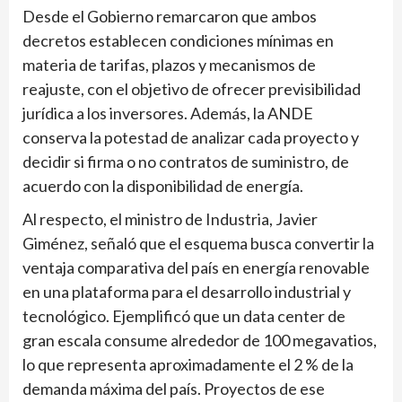
Desde el Gobierno remarcaron que ambos
decretos establecen condiciones mínimas en
materia de tarifas, plazos y mecanismos de
reajuste, con el objetivo de ofrecer previsibilidad
jurídica a los inversores. Además, la ANDE
conserva la potestad de analizar cada proyecto y
decidir si firma o no contratos de suministro, de
acuerdo con la disponibilidad de energía.
Al respecto, el ministro de Industria, Javier
Giménez, señaló que el esquema busca convertir la
ventaja comparativa del país en energía renovable
en una plataforma para el desarrollo industrial y
tecnológico. Ejemplificó que un data center de
gran escala consume alrededor de 100 megavatios,
lo que representa aproximadamente el 2 % de la
demanda máxima del país. Proyectos de ese