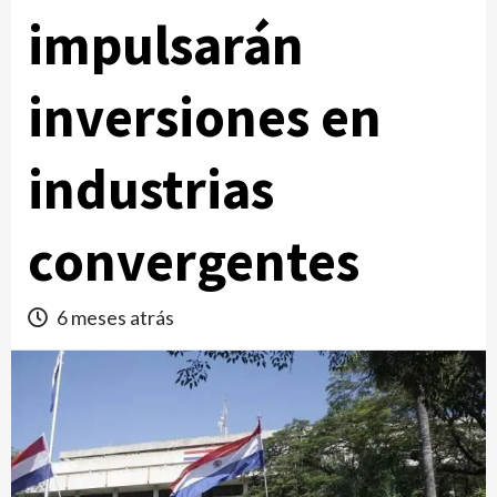
impulsarán
inversiones en
industrias
convergentes
6 meses atrás