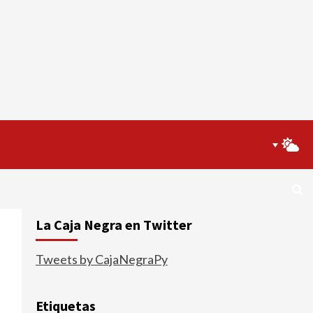
La Caja Negra en Twitter
Tweets by CajaNegraPy
Etiquetas