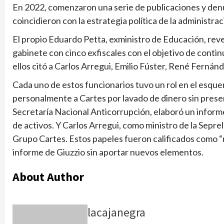
En 2022, comenzaron una serie de publicaciones y den
coincidieron con la estrategia política de la administrac
El propio Eduardo Petta, exministro de Educación, re
gabinete con cinco exfiscales con el objetivo de contin
ellos citó a Carlos Arregui, Emilio Fúster, René Fernánd
Cada uno de estos funcionarios tuvo un rol en el esque
personalmente a Cartes por lavado de dinero sin prese
Secretaría Nacional Anticorrupción, elaboró un infor
de activos. Y Carlos Arregui, como ministro de la Sepre
Grupo Cartes. Estos papeles fueron calificados como 
informe de Giuzzio sin aportar nuevos elementos.
About Author
lacajanegra