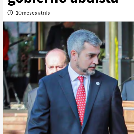
10 meses atrás