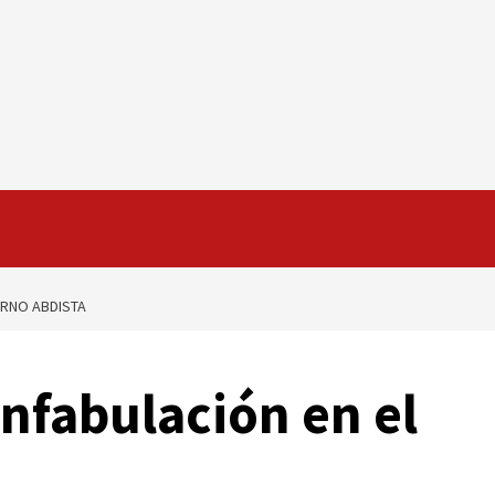
ERNO ABDISTA
nfabulación en el