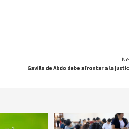
Ne
Gavilla de Abdo debe afrontar a la justic