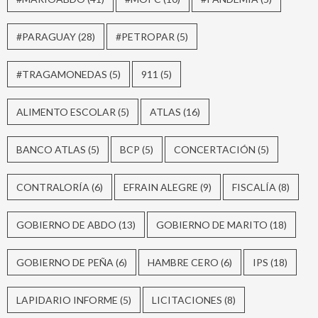
#PARAGUAY
(28)
#PETROPAR
(5)
#TRAGAMONEDAS
(5)
911
(5)
ALIMENTO ESCOLAR
(5)
ATLAS
(16)
BANCO ATLAS
(5)
BCP
(5)
CONCERTACIÓN
(5)
CONTRALORÍA
(6)
EFRAIN ALEGRE
(9)
FISCALÍA
(8)
GOBIERNO DE ABDO
(13)
GOBIERNO DE MARITO
(18)
GOBIERNO DE PEÑA
(6)
HAMBRE CERO
(6)
IPS
(18)
LAPIDARIO INFORME
(5)
LICITACIONES
(8)