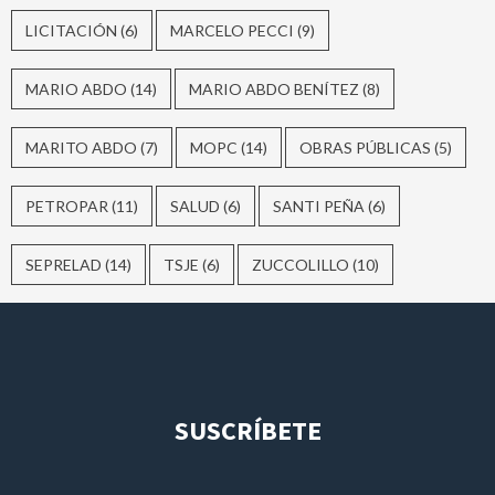
LICITACIÓN
(6)
MARCELO PECCI
(9)
MARIO ABDO
(14)
MARIO ABDO BENÍTEZ
(8)
MARITO ABDO
(7)
MOPC
(14)
OBRAS PÚBLICAS
(5)
PETROPAR
(11)
SALUD
(6)
SANTI PEÑA
(6)
SEPRELAD
(14)
TSJE
(6)
ZUCCOLILLO
(10)
SUSCRÍBETE