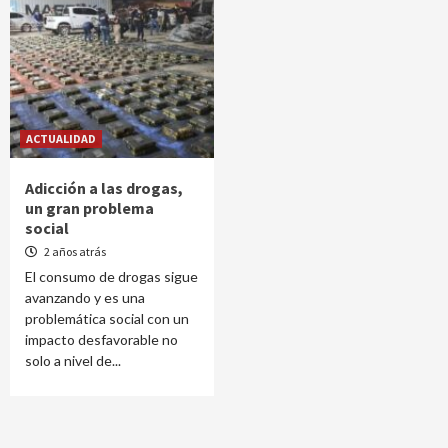
ACTUALIDAD
Adicción a las drogas,
un gran problema
social
2 años atrás
El consumo de drogas sigue
avanzando y es una
problemática social con un
impacto desfavorable no
solo a nivel de...