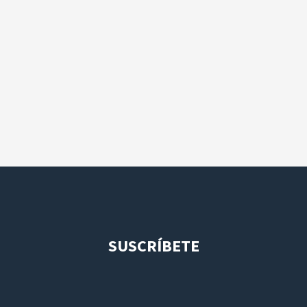
SUSCRÍBETE