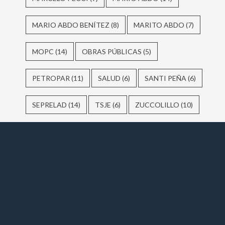
MARIO ABDO BENÍTEZ
(8)
MARITO ABDO
(7)
MOPC
(14)
OBRAS PÚBLICAS
(5)
PETROPAR
(11)
SALUD
(6)
SANTI PEÑA
(6)
SEPRELAD
(14)
TSJE
(6)
ZUCCOLILLO
(10)