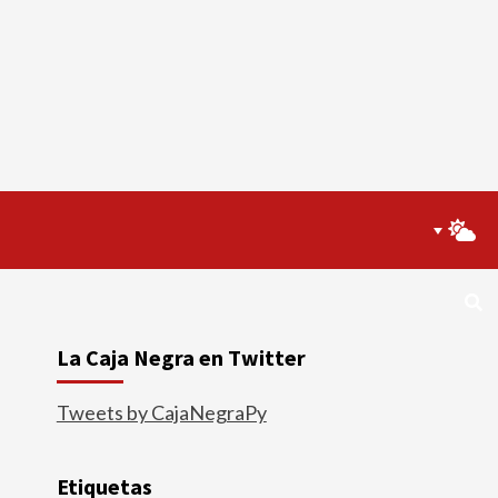
La Caja Negra en Twitter
Tweets by CajaNegraPy
Etiquetas