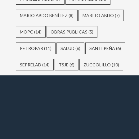
MARIO ABDO BENÍTEZ
(8)
MARITO ABDO
(7)
MOPC
(14)
OBRAS PÚBLICAS
(5)
PETROPAR
(11)
SALUD
(6)
SANTI PEÑA
(6)
SEPRELAD
(14)
TSJE
(6)
ZUCCOLILLO
(10)