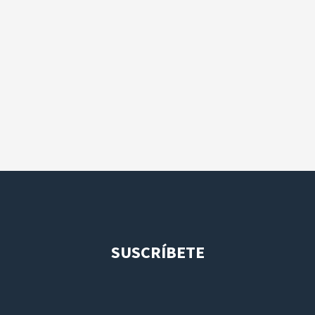
SUSCRÍBETE