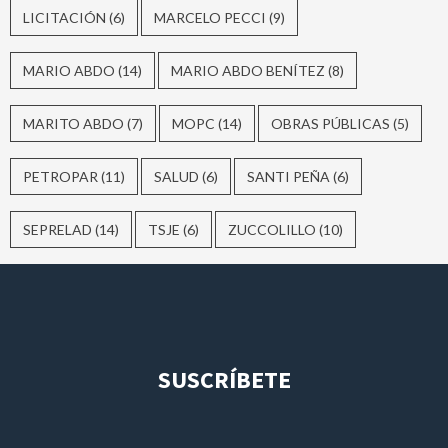
LICITACIÓN
(6)
MARCELO PECCI
(9)
MARIO ABDO
(14)
MARIO ABDO BENÍTEZ
(8)
MARITO ABDO
(7)
MOPC
(14)
OBRAS PÚBLICAS
(5)
PETROPAR
(11)
SALUD
(6)
SANTI PEÑA
(6)
SEPRELAD
(14)
TSJE
(6)
ZUCCOLILLO
(10)
SUSCRÍBETE