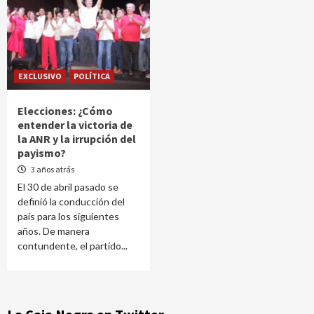
EXCLUSIVO
POLÍTICA
Elecciones: ¿Cómo
entender la victoria de
la ANR y la irrupción del
payismo?
3 años atrás
El 30 de abril pasado se
definió la conducción del
país para los siguientes
años. De manera
contundente, el partido...