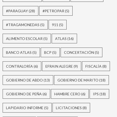
#PARAGUAY
(28)
#PETROPAR
(5)
#TRAGAMONEDAS
(5)
911
(5)
ALIMENTO ESCOLAR
(5)
ATLAS
(16)
BANCO ATLAS
(5)
BCP
(5)
CONCERTACIÓN
(5)
CONTRALORÍA
(6)
EFRAIN ALEGRE
(9)
FISCALÍA
(8)
GOBIERNO DE ABDO
(13)
GOBIERNO DE MARITO
(18)
GOBIERNO DE PEÑA
(6)
HAMBRE CERO
(6)
IPS
(18)
LAPIDARIO INFORME
(5)
LICITACIONES
(8)