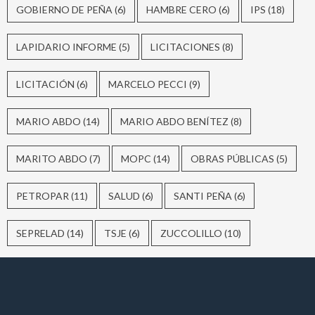
GOBIERNO DE PEÑA
(6)
HAMBRE CERO
(6)
IPS
(18)
LAPIDARIO INFORME
(5)
LICITACIONES
(8)
LICITACIÓN
(6)
MARCELO PECCI
(9)
MARIO ABDO
(14)
MARIO ABDO BENÍTEZ
(8)
MARITO ABDO
(7)
MOPC
(14)
OBRAS PÚBLICAS
(5)
PETROPAR
(11)
SALUD
(6)
SANTI PEÑA
(6)
SEPRELAD
(14)
TSJE
(6)
ZUCCOLILLO
(10)