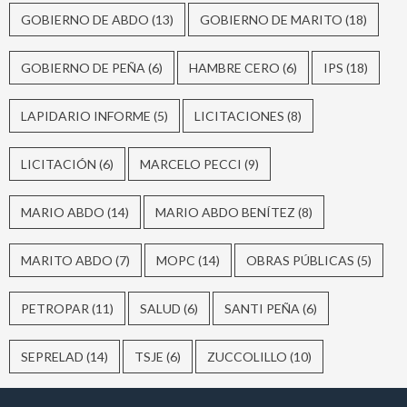
GOBIERNO DE ABDO
(13)
GOBIERNO DE MARITO
(18)
GOBIERNO DE PEÑA
(6)
HAMBRE CERO
(6)
IPS
(18)
LAPIDARIO INFORME
(5)
LICITACIONES
(8)
LICITACIÓN
(6)
MARCELO PECCI
(9)
MARIO ABDO
(14)
MARIO ABDO BENÍTEZ
(8)
MARITO ABDO
(7)
MOPC
(14)
OBRAS PÚBLICAS
(5)
PETROPAR
(11)
SALUD
(6)
SANTI PEÑA
(6)
SEPRELAD
(14)
TSJE
(6)
ZUCCOLILLO
(10)